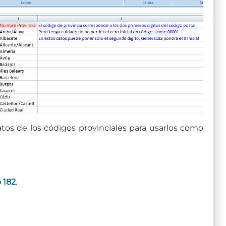
tos de los códigos provinciales para usarlos como
 182
.