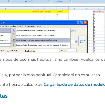
campos de uso mas habitual, sino también vuelca los da
la A, por ser la mas habitual. Cambiela si no es su caso.
iente hoja de cálculo de
Carga rápida de datos de modelo
tas