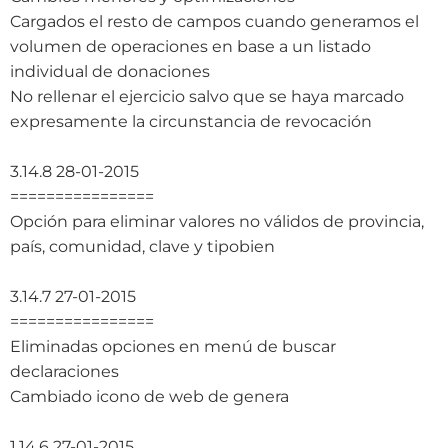
Cargados el resto de campos cuando generamos el
volumen de operaciones en base a un listado
individual de donaciones
No rellenar el ejercicio salvo que se haya marcado
expresamente la circunstancia de revocación
3.14.8 28-01-2015
================
Opción para eliminar valores no válidos de provincia,
país, comunidad, clave y tipobien
3.14.7 27-01-2015
================
Eliminadas opciones en menú de buscar
declaraciones
Cambiado icono de web de genera
1.14.6 27-01-2015