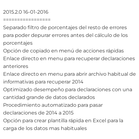
2015.2.0 16-01-2016
=================
Separado filtro de porcentajes del resto de errores
para poder depurar errores antes del cálculo de los
porcentajes
Opción de copiado en menú de acciones rápidas
Enlace directo en menu para recuperar declaraciones
anteriores
Enlace directo en menu para abrir archivo habitual de
informativas para recuperar 2014
Optimizado desempeño para declaraciones con una
cantidad grande de datos declarados
Procedimiento automatizado para pasar
declaraciones de 2014 a 2015
Opción para crear plantilla rápida en Excel para la
carga de los datos mas habituales