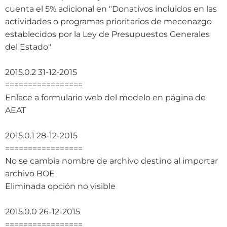
cuenta el 5% adicional en "Donativos incluidos en las
actividades o programas prioritarios de mecenazgo
establecidos por la Ley de Presupuestos Generales
del Estado"
2015.0.2 31-12-2015
=================
Enlace a formulario web del modelo en página de
AEAT
2015.0.1 28-12-2015
=================
No se cambia nombre de archivo destino al importar
archivo BOE
Eliminada opción no visible
2015.0.0 26-12-2015
=================