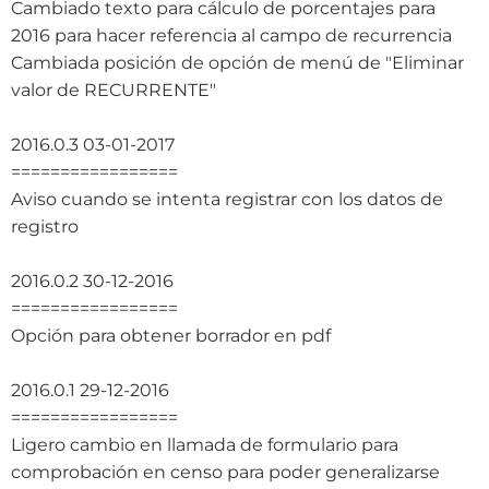
Cambiado texto para cálculo de porcentajes para
2016 para hacer referencia al campo de recurrencia
Cambiada posición de opción de menú de "Eliminar
valor de RECURRENTE"
2016.0.3 03-01-2017
=================
Aviso cuando se intenta registrar con los datos de
registro
2016.0.2 30-12-2016
=================
Opción para obtener borrador en pdf
2016.0.1 29-12-2016
=================
Ligero cambio en llamada de formulario para
comprobación en censo para poder generalizarse