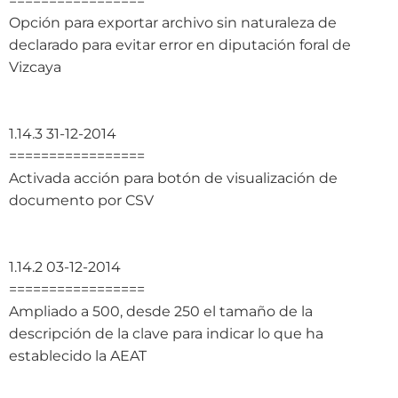
=================
Opción para exportar archivo sin naturaleza de
declarado para evitar error en diputación foral de
Vizcaya
1.14.3 31-12-2014
=================
Activada acción para botón de visualización de
documento por CSV
1.14.2 03-12-2014
=================
Ampliado a 500, desde 250 el tamaño de la
descripción de la clave para indicar lo que ha
establecido la AEAT