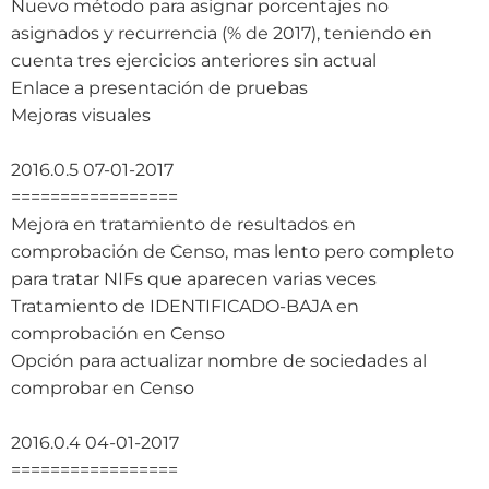
Nuevo método para asignar porcentajes no
asignados y recurrencia (% de 2017), teniendo en
cuenta tres ejercicios anteriores sin actual
Enlace a presentación de pruebas
Mejoras visuales
2016.0.5 07-01-2017
=================
Mejora en tratamiento de resultados en
comprobación de Censo, mas lento pero completo
para tratar NIFs que aparecen varias veces
Tratamiento de IDENTIFICADO-BAJA en
comprobación en Censo
Opción para actualizar nombre de sociedades al
comprobar en Censo
2016.0.4 04-01-2017
=================