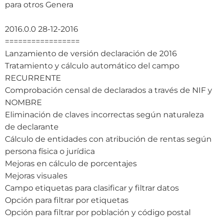
para otros Genera
2016.0.0 28-12-2016
=================
Lanzamiento de versión declaración de 2016
Tratamiento y cálculo automático del campo
RECURRENTE
Comprobación censal de declarados a través de NIF y
NOMBRE
Eliminación de claves incorrectas según naturaleza
de declarante
Cálculo de entidades con atribución de rentas según
persona física o jurídica
Mejoras en cálculo de porcentajes
Mejoras visuales
Campo etiquetas para clasificar y filtrar datos
Opción para filtrar por etiquetas
Opción para filtrar por población y código postal