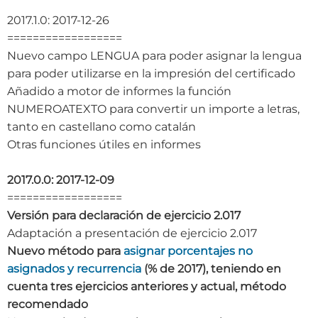
2017.1.0: 2017-12-26
==================
Nuevo campo LENGUA para poder asignar la lengua
para poder utilizarse en la impresión del certificado
Añadido a motor de informes la función
NUMEROATEXTO para convertir un importe a letras,
tanto en castellano como catalán
Otras funciones útiles en informes
2017.0.0: 2017-12-09
==================
Versión para declaración de ejercicio 2.017
Adaptación a presentación de ejercicio 2.017
Nuevo método para
asignar porcentajes no
asignados y recurrencia
(% de 2017), teniendo en
cuenta tres ejercicios anteriores y actual, método
recomendado