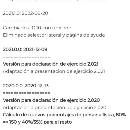
2021.1.0: 2022-09-20
==================
Cambiado a D.10 con unicode
Eliminado selector lateral y página de ayuda
2021.0.0: 2021-12-09
==================
Versión para declaración de ejercicio 2.021
Adaptación a presentación de ejercicio 2.021
2020.0.0: 2020-12-13
==================
Versión para declaración de ejercicio 2.020
Adaptación a presentación de ejercicio 2.020
Cálculo de nuevos porcentajes de persona física, 80%
=< 150 y 40%/35% para el resto