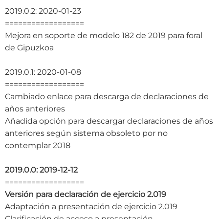
2019.0.2: 2020-01-23
==================
Mejora en soporte de modelo 182 de 2019 para foral
de Gipuzkoa
2019.0.1: 2020-01-08
==================
Cambiado enlace para descarga de declaraciones de
años anteriores
Añadida opción para descargar declaraciones de años
anteriores según sistema obsoleto por no
contemplar 2018
2019.0.0: 2019-12-12
==================
Versión para declaración de ejercicio 2.019
Adaptación a presentación de ejercicio 2.019
Clarificación de acceso a presentación