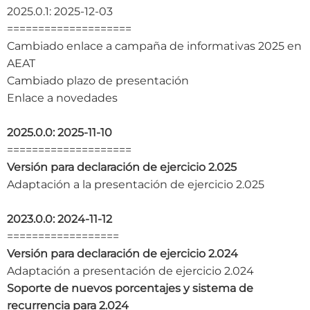
2025.0.1: 2025-12-03
====================
Cambiado enlace a campaña de informativas 2025 en
AEAT
Cambiado plazo de presentación
Enlace a novedades
2025.0.0: 2025-11-10
====================
Versión para declaración de ejercicio 2.025
Adaptación a la presentación de ejercicio 2.025
2023.0.0: 2024-11-12
==================
Versión para declaración de ejercicio 2.024
Adaptación a presentación de ejercicio 2.024
Soporte de nuevos porcentajes y sistema de
recurrencia para 2.024