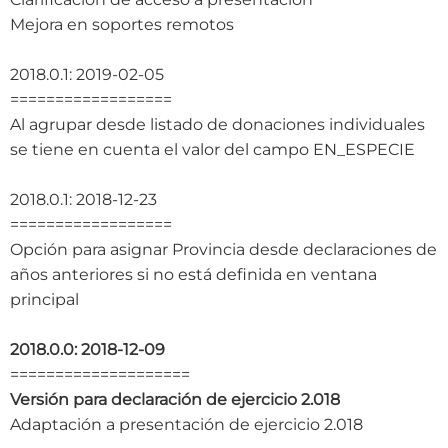
Mejora en soportes remotos
2018.0.1: 2019-02-05
==================
Al agrupar desde listado de donaciones individuales
se tiene en cuenta el valor del campo EN_ESPECIE
2018.0.1: 2018-12-23
==================
Opción para asignar Provincia desde declaraciones de
años anteriores si no está definida en ventana
principal
2018.0.0: 2018-12-09
====================
Versión para declaración de ejercicio 2.018
Adaptación a presentación de ejercicio 2.018