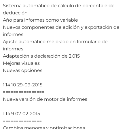
Sistema automático de cálculo de porcentaje de
deducción
Año para informes como variable
Nuevos componentes de edición y exportación de
informes
Ajuste automático mejorado en formulario de
informes
Adaptación a declaración de 2.015
Mejoras visuales
Nuevas opciones
1.14.10 29-09-2015
================
Nueva versión de motor de informes
1.14.9 07-02-2015
===============
Cambios menores y optimizaciones