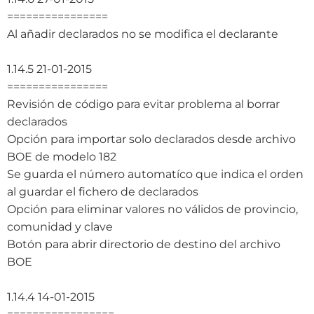
================
Al añadir declarados no se modifica el declarante
1.14.5 21-01-2015
================
Revisión de código para evitar problema al borrar
declarados
Opción para importar solo declarados desde archivo
BOE de modelo 182
Se guarda el número automatíco que indica el orden
al guardar el fichero de declarados
Opción para eliminar valores no válidos de provincio,
comunidad y clave
Botón para abrir directorio de destino del archivo
BOE
1.14.4 14-01-2015