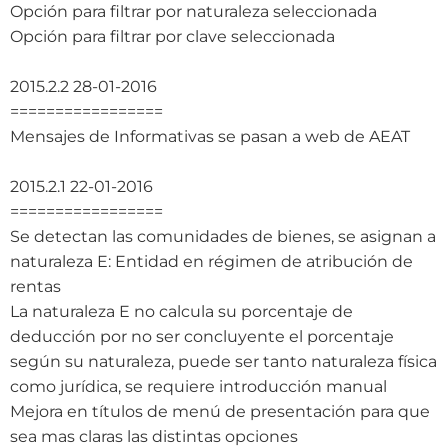
Opción para filtrar por naturaleza seleccionada
Opción para filtrar por clave seleccionada
2015.2.2 28-01-2016
=================
Mensajes de Informativas se pasan a web de AEAT
2015.2.1 22-01-2016
=================
Se detectan las comunidades de bienes, se asignan a
naturaleza E: Entidad en régimen de atribución de
rentas
La naturaleza E no calcula su porcentaje de
deducción por no ser concluyente el porcentaje
según su naturaleza, puede ser tanto naturaleza física
como jurídica, se requiere introducción manual
Mejora en títulos de menú de presentación para que
sea mas claras las distintas opciones