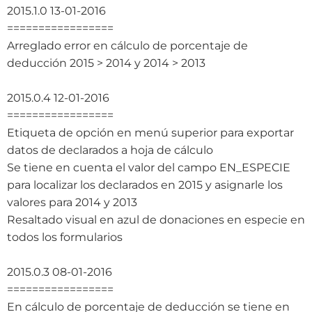
2015.1.0 13-01-2016
=================
Arreglado error en cálculo de porcentaje de
deducción 2015 > 2014 y 2014 > 2013
2015.0.4 12-01-2016
=================
Etiqueta de opción en menú superior para exportar
datos de declarados a hoja de cálculo
Se tiene en cuenta el valor del campo EN_ESPECIE
para localizar los declarados en 2015 y asignarle los
valores para 2014 y 2013
Resaltado visual en azul de donaciones en especie en
todos los formularios
2015.0.3 08-01-2016
=================
En cálculo de porcentaje de deducción se tiene en