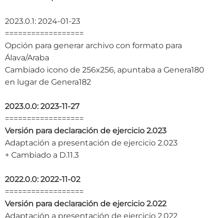
2023.0.1: 2024-01-23
==================
Opción para generar archivo con formato para
Álava/Araba
Cambiado icono de 256x256, apuntaba a Genera180
en lugar de Genera182
2023.0.0: 2023-11-27
==================
Versión para declaración de ejercicio 2.023
Adaptación a presentación de ejercicio 2.023
+ Cambiado a D.11.3
2022.0.0: 2022-11-02
==================
Versión para declaración de ejercicio 2.022
Adaptación a presentación de ejercicio 2.022