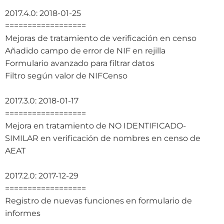
2017.4.0: 2018-01-25
==================
Mejoras de tratamiento de verificación en censo
Añadido campo de error de NIF en rejilla
Formulario avanzado para filtrar datos
Filtro según valor de NIFCenso
2017.3.0: 2018-01-17
==================
Mejora en tratamiento de NO IDENTIFICADO-
SIMILAR en verificación de nombres en censo de
AEAT
2017.2.0: 2017-12-29
==================
Registro de nuevas funciones en formulario de
informes