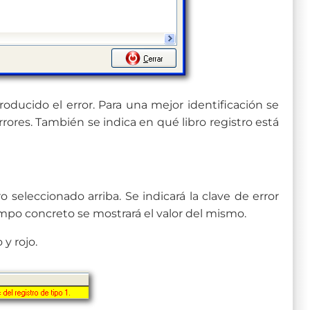
roducido el error. Para una mejor identificación se
rores. También se indica en qué libro registro está
ro seleccionado arriba. Se indicará la clave de error
ampo concreto se mostrará el valor del mismo.
y rojo.