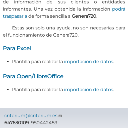
de información de sus clientes o entidades
informantes. Una vez obtenida la información
podrá
traspasarla
de forma sencilla a
Genera720
.
Estas son solo una ayuda, no son necesarias para
el funcionamiento de Genera720.
Para Excel
Plantilla para realizar la
importación de datos
.
Para Open/LibreOffice
Plantilla para realizar la
importación de datos
.
criterium@criterium.es
647630109
950442489