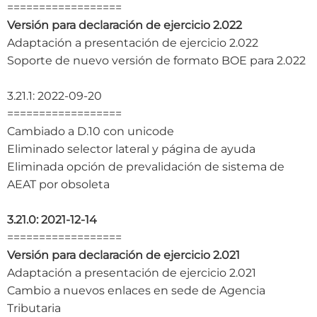
==================
Versión para declaración de ejercicio 2.022
Adaptación a presentación de ejercicio 2.022
Soporte de nuevo versión de formato BOE para 2.022
3.21.1: 2022-09-20
==================
Cambiado a D.10 con unicode
Eliminado selector lateral y página de ayuda
Eliminada opción de prevalidación de sistema de
AEAT por obsoleta
3.21.0: 2021-12-14
==================
Versión para declaración de ejercicio 2.021
Adaptación a presentación de ejercicio 2.021
Cambio a nuevos enlaces en sede de Agencia
Tributaria