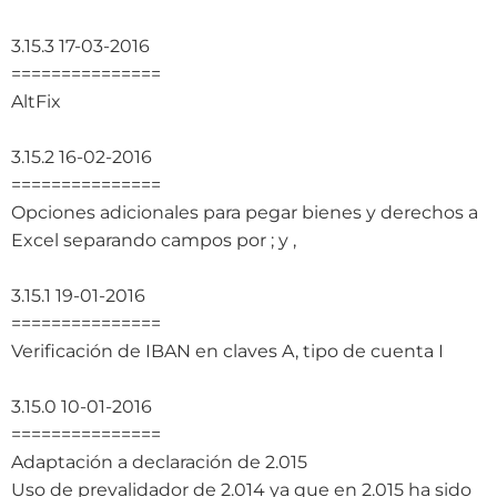
3.15.3 17-03-2016
===============
AltFix
3.15.2 16-02-2016
===============
Opciones adicionales para pegar bienes y derechos a
Excel separando campos por ; y ,
3.15.1 19-01-2016
===============
Verificación de IBAN en claves A, tipo de cuenta I
3.15.0 10-01-2016
===============
Adaptación a declaración de 2.015
Uso de prevalidador de 2.014 ya que en 2.015 ha sido