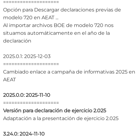
====================
Opción para Descargar declaraciones previas de
modelo 720 en AEAT ...
Al importar archivos BOE de modelo 720 nos
situamos automáticamente en el año de la
declaración
2025.0.1: 2025-12-03
====================
Cambiado enlace a campaña de informativas 2025 en
AEAT
2025.0.0: 2025-11-10
====================
Versión para declaración de ejercicio 2.025
Adaptación a la presentación de ejercicio 2.025
3.24.0: 2024-11-10