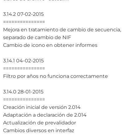
3.14.2 07-02-2015
===============
Mejora en tratamiento de cambio de secuencia,
separado de cambio de NIF
Cambio de icono en obtener informes
3.14.1 04-02-2015
===============
Filtro por años no funciona correctamente
3.14.0 28-01-2015
===============
Creación inicial de versión 2.014
Adaptación a declaración de 2.014
Actualización de prevalidador
Cambios diversos en interfaz