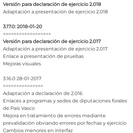
Versión para declaración de ejercicio 2.018
Adaptación a presentación de ejercicio 2.018
3.17.0: 2018-01-20
==================
Versión para declaración de ejercicio 2.017
Adaptación a presentación de ejercicio 2.017
Enlace a presentación de pruebas
Mejoras visuales
3.16.0 28-01-2017
===============
Adaptación a declaración de 2.016
Enlaces a programas y sedes de diputaciones forales
de País Vasco
Mejora en tratamiento de errores mediante
prevalidación obviando errores por fechas y ejercicio
Cambios menores en interfaz