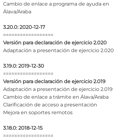
Cambio de enlace a programa de ayuda en
Álava/Araba
3.20.0: 2020-12-17
==================
Versión para declaración de ejercicio 2.020
Adaptación a presentación de ejercicio 2.020
3.19.0: 2019-12-30
==================
Versión para declaración de ejercicio 2.019
Adaptación a presentación de ejercicio 2.019
Cambio de enlace a trámite en Álava/Araba
Clarificación de acceso a presentación
Mejora en soportes remotos
3.18.0: 2018-12-15
==================