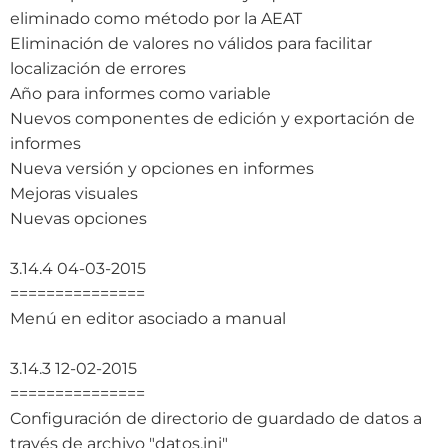
eliminado como método por la AEAT
Eliminación de valores no válidos para facilitar
localización de errores
Año para informes como variable
Nuevos componentes de edición y exportación de
informes
Nueva versión y opciones en informes
Mejoras visuales
Nuevas opciones
3.14.4 04-03-2015
===============
Menú en editor asociado a manual
3.14.3 12-02-2015
===============
Configuración de directorio de guardado de datos a
través de archivo "datos.ini"