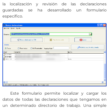
la localización y revisión de las declaraciones
guardadas se ha desarrollado un formulario
específico.
Este formulario permite localizar y cargar los
datos de todas las declaraciones que tengamos en
un determinado directorio de trabajo. Una simple