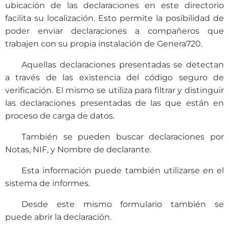
ubicación de las declaraciones en este directorio
facilita su localización. Esto permite la posibilidad de
poder enviar declaraciones a compañeros que
trabajen con su propia instalación de Genera720.
Aquellas declaraciones presentadas se detectan
a través de las existencia del código seguro de
verificación. El mismo se utiliza para filtrar y distinguir
las declaraciones presentadas de las que están en
proceso de carga de datos.
También se pueden buscar declaraciones por
Notas, NIF, y Nombre de declarante.
Esta información puede también utilizarse en el
sistema de informes.
Desde este mismo formulario también se
puede abrir la declaración.