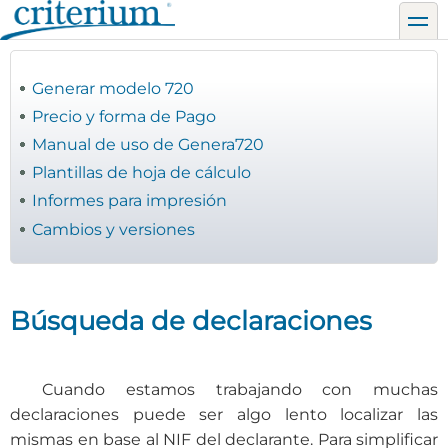
Pasar
toggl
al
contenido
principal
Generar modelo 720
Precio y forma de Pago
Manual de uso de Genera720
Plantillas de hoja de cálculo
Informes para impresión
Cambios y versiones
Búsqueda de declaraciones
Cuando estamos trabajando con muchas
declaraciones puede ser algo lento localizar las
mismas en base al NIF del declarante. Para simplificar