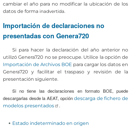
cambiar el año para no modificar la ubicación de los
datos de forma
inadvertida.
Importación de declaraciones no
presentadas con Genera720
Si para hacer la declaración del año anterior no
utilizó Genera720 no se preocupe. Utilice la opción de
Importación de Archivos BOE
para cargar los datos en
Genera720 y facilitar el traspaso y revisión de la
presentación siguiente.
Si no tiene las declaraciones en formato BOE, puede
descargarlas desde la AEAT, opción
descarga de fichero de
.
modelos presentados
Estado indeterminado en origen