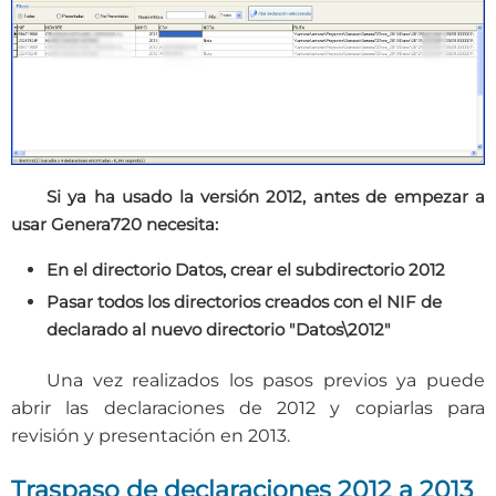
Si ya ha usado la versión 2012, antes de empezar a
usar Genera720 necesita:
En el directorio Datos, crear el subdirectorio 2012
Pasar todos los directorios creados con el NIF de
declarado al nuevo directorio "Datos\2012"
Una vez realizados los pasos previos ya puede
abrir las declaraciones de 2012 y copiarlas para
revisión y presentación en 2013.
Traspaso de declaraciones 2012 a 2013