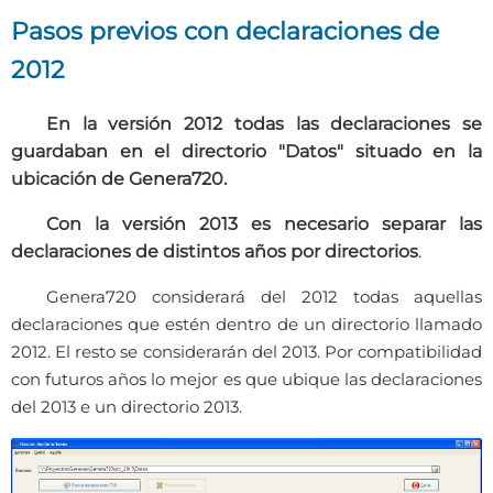
Pasos previos con declaraciones de
2012
En la versión 2012 todas las declaraciones se
guardaban en el directorio "Datos" situado en la
ubicación de Genera720.
Con la versión 2013 es necesario separar las
declaraciones de distintos años por directorios
.
Genera720 considerará del 2012 todas aquellas
declaraciones que estén dentro de un directorio llamado
2012. El resto se considerarán del 2013.
Por compatibilidad
con futuros años lo mejor es que ubique las declaraciones
del 2013 e un directorio 2013.