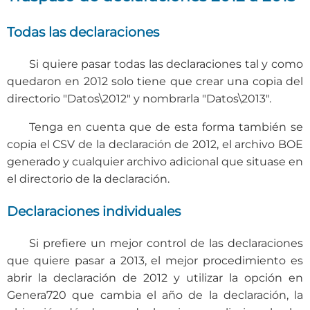
Todas las declaraciones
Si quiere pasar todas las declaraciones tal y como
quedaron en 2012 solo tiene que crear una copia del
directorio "Datos\2012" y nombrarla "Datos\2013".
Tenga en cuenta que de esta forma también se
copia el CSV de la declaración de 2012, el archivo BOE
generado y cualquier archivo adicional que situase en
el directorio de la declaración.
Declaraciones individuales
Si prefiere un mejor control de las declaraciones
que quiere pasar a 2013, el mejor procedimiento es
abrir la declaración de 2012 y utilizar la opción en
Genera720 que cambia el año de la declaración, la