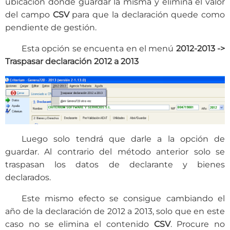
ubicación dónde guardar la misma y elimina el valor
del campo
CSV
para que la declaración quede como
pendiente de gestión.
Esta opción se encuenta en el menú
2012-2013 ->
Traspasar declaración 2012 a 2013
Luego solo tendrá que darle a la opción de
guardar. Al contrario del método anterior solo se
traspasan los datos de declarante y bienes
declarados.
Este mismo efecto se consigue cambiando el
año de la declaración de 2012 a 2013, solo que en este
caso no se elimina el contenido
CSV
. Procure no