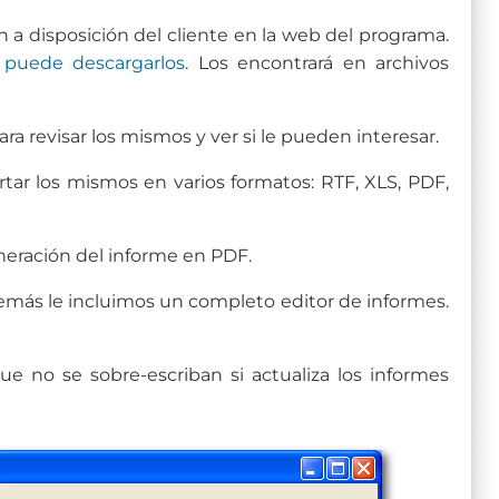
 a disposición del cliente en la web del programa.
 puede descargarlos
. Los encontrará en archivos
a revisar los mismos y ver si le pueden interesar.
rtar los mismos en varios formatos: RTF, XLS, PDF,
eración del informe en PDF.
demás le incluimos un completo editor de informes.
e no se sobre-escriban si actualiza los informes