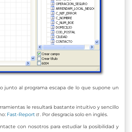
rado junto al programa escapa de lo que supone un
ramientas le resultará bastante intuitivo y sencillo
mo:
Fast-Report
. Por desgracia solo en inglés.
tacte con nosotros para estudiar la posibilidad y