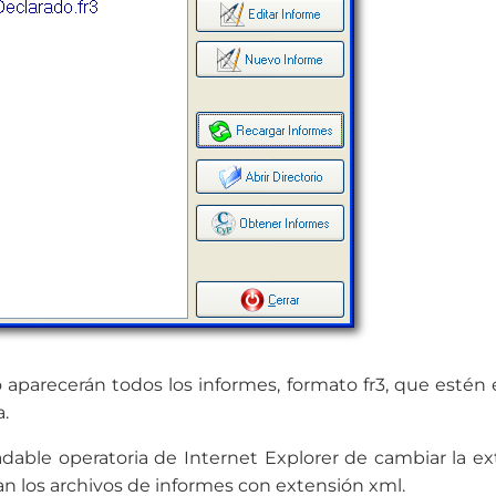
 aparecerán todos los informes, formato fr3, que estén e
a.
dable operatoria de Internet Explorer de cambiar la ex
n los archivos de informes con extensión xml.