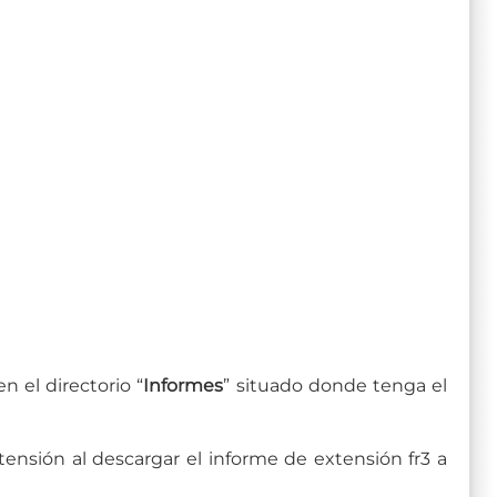
n el directorio “
Informes
” situado donde tenga el
tensión al descargar el informe de extensión fr3 a