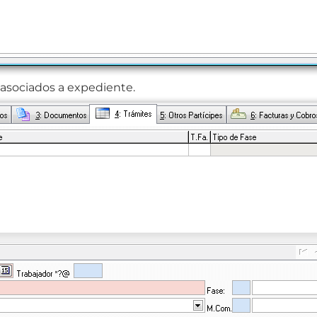
 asociados a expediente.