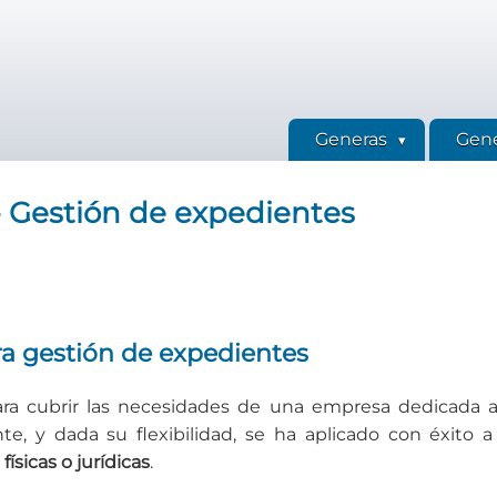
Generas
Gene
- Gestión de expedientes
a gestión de expedientes
para cubrir las necesidades de una empresa dedicada a
te, y dada su flexibilidad, se ha aplicado con éxito
ísicas o jurídicas
.