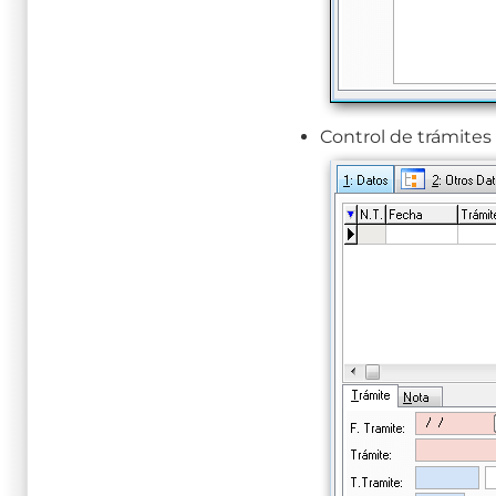
Control de trámites