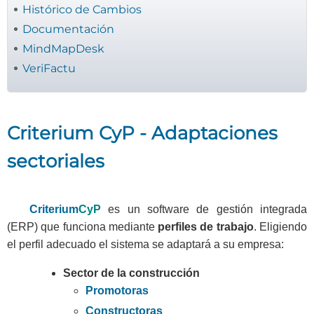
Histórico de Cambios
Documentación
MindMapDesk
VeriFactu
Criterium CyP - Adaptaciones
sectoriales
Criterium
CyP
es un software de gestión integrada
(ERP) que funciona mediante
perfiles de trabajo
. Eligiendo
el perfil adecuado el sistema se adaptará a su empresa:
Sector de la construcción
Promotoras
Constructoras