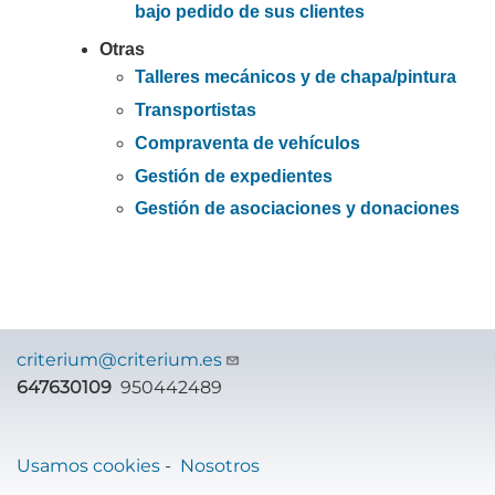
bajo pedido de sus clientes
Otras
Talleres mecánicos y de chapa/pintura
Transportistas
Compraventa de vehículos
Gestión de expedientes
Gestión de asociaciones y donaciones
criterium@criterium.es
647630109
950442489
Usamos cookies
-
Nosotros