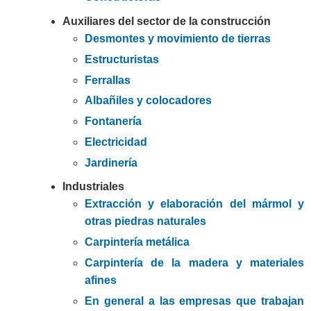
Auxiliares del sector de la construcción
Desmontes y movimiento de tierras
Estructuristas
Ferrallas
Albañiles y colocadores
Fontanería
Electricidad
Jardinería
Industriales
Extracción y elaboración del mármol y
otras piedras naturales
Carpintería metálica
Carpintería de la madera y materiales
afines
En general a las empresas que trabajan