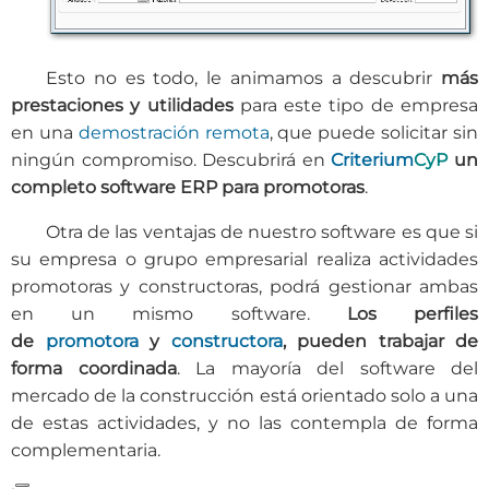
Esto no es todo, le animamos a descubrir
más
prestaciones y utilidades
para este tipo de empresa
en una
demostración remota
, que puede solicitar sin
ningún compromiso. Descubrirá en
Criterium
CyP
un
completo software ERP para promotoras
.
Otra de las ventajas de nuestro software es que si
su empresa o grupo empresarial realiza actividades
promotoras y constructoras, podrá gestionar ambas
en un mismo software.
Los perfiles
de
promotora
y
constructora
, pueden trabajar de
forma coordinada
. La mayoría del software del
mercado de la construcción está orientado solo a una
de estas actividades, y no las contempla de forma
complementaria.