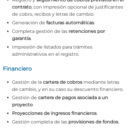
contrato
, con impresión opcional de justificantes
de cobro, recibos y letras de cambio.
Generación de
facturas automáticas
.
Completa gestión de las
retenciones por
garantía
.
Impresión de listados para trámites
administrativos en el registro.
Financiero
Gestión de la
cartera de cobros
mediante letras
de cambio, y en su caso su descuento financiero.
Gestión de
cartera de pagos asociada a un
proyecto
.
Proyecciones de ingresos financieros
.
Gestión completa de las
provisiones de fondos
.