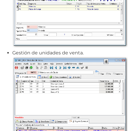
Gestión de unidades de venta.