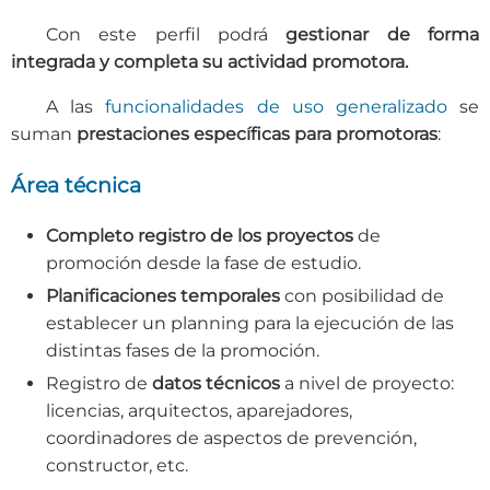
Con este perfil podrá
gestionar de forma
integrada y completa su actividad promotora.
A las
funcionalidades de uso generalizado
se
suman
prestaciones específicas para promotoras
:
Área técnica
Completo registro de los proyectos
de
promoción desde la fase de estudio.
Planificaciones temporales
con posibilidad de
establecer un planning para la ejecución de las
distintas fases de la promoción.
Registro de
datos técnicos
a nivel de proyecto:
licencias, arquitectos, aparejadores,
coordinadores de aspectos de prevención,
constructor, etc.