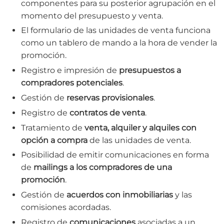
componentes para su posterior agrupación en el
momento del presupuesto y venta.
El formulario de las unidades de venta funciona
como un tablero de mando a la hora de vender la
promoción.
Registro e impresión de
presupuestos a
compradores potenciales
.
Gestión de
reservas provisionales
.
Registro de
contratos de venta
.
Tratamiento de
venta, alquiler y alquiles con
opción a compra
de las unidades de venta.
Posibilidad de emitir comunicaciones en forma
de
mailings a los compradores de una
promoción
.
Gestión de
acuerdos con inmobiliarias
y las
comisiones acordadas.
Registro de
comunicaciones
asociadas a un