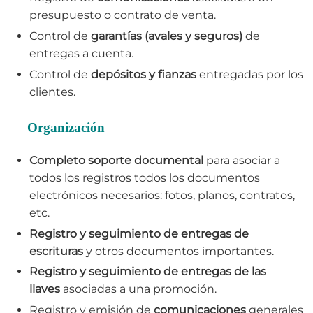
presupuesto o contrato de venta.
Control de
garantías (avales y seguros)
de
entregas a cuenta.
Control de
depósitos y fianzas
entregadas por los
clientes.
Organización
Completo soporte documental
para asociar a
todos los registros todos los documentos
electrónicos necesarios: fotos, planos, contratos,
etc.
Registro y seguimiento de entregas de
escrituras
y otros documentos importantes.
Registro y seguimiento de entregas de las
llaves
asociadas a una promoción.
Registro y emisión de
comunicaciones
generales