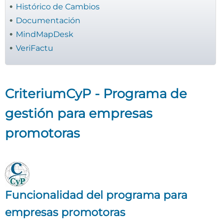
Histórico de Cambios
Documentación
MindMapDesk
VeriFactu
CriteriumCyP - Programa de
gestión para empresas
promotoras
Funcionalidad del programa
para
empresas promotoras