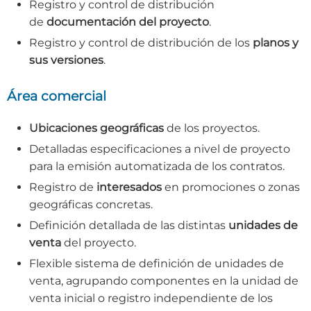
Registro y control de distribución
de
documentación del proyecto
.
Registro y control de distribución de los
planos y
sus versiones
.
Área comercial
Ubicaciones geográficas
de los proyectos.
Detalladas especificaciones a nivel de proyecto
para la emisión automatizada de los contratos.
Registro de
interesados
en promociones o zonas
geográficas concretas.
Definición detallada de las distintas
unidades de
venta
del proyecto.
Flexible sistema de definición de unidades de
venta, agrupando componentes en la unidad de
venta inicial o registro independiente de los