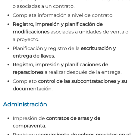
o asociadas a un contrato.
Completa información a nivel de contrato.
Registro, impresión y planificación de
modificaciones
asociadas a unidades de venta o
a proyecto.
Planificación y registro de la
escrituración y
entrega de llaves
.
Registro, impresión y planificaciones de
reparaciones
a realizar después de la entrega.
Completo
control de las subcontrataciones y su
documentación
.
Administración
Impresión de
contratos de arras y de
compraventa
.
Registro y
seguimiento de cobros previstos en el