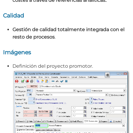
costes a través de referencias analíticas.
.
Calidad
Gestión de calidad totalmente integrada con el
resto de procesos
.
Imágenes
Definición del proyecto promotor.