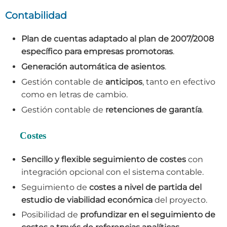
Contabilidad
Plan de cuentas adaptado al plan de 2007/2008
específico para empresas promotoras
.
Generación automática de asientos
.
Gestión contable de
anticipos
, tanto en efectivo
como en letras de cambio.
Gestión contable de
retenciones de garantía
.
Costes
Sencillo y flexible seguimiento de costes
con
integración opcional con el sistema contable.
Seguimiento de
costes a nivel de partida del
estudio de viabilidad económica
del proyecto.
Posibilidad de
profundizar en el seguimiento de