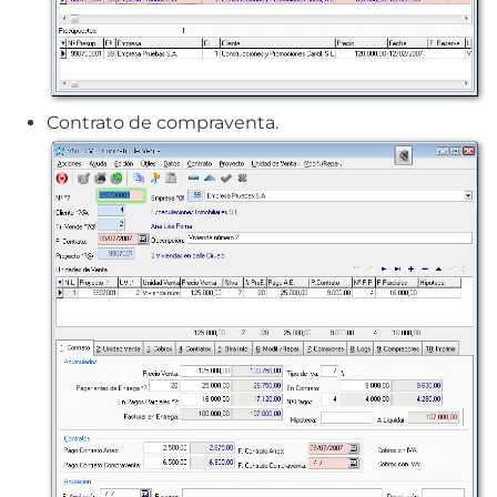
Contrato de compraventa.