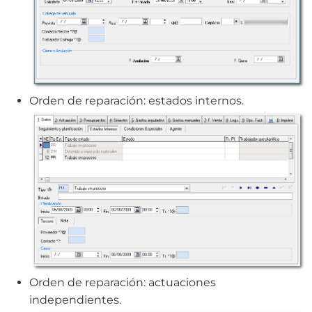
Orden de reparación: estados internos.
Orden de reparación: actuaciones
independientes.