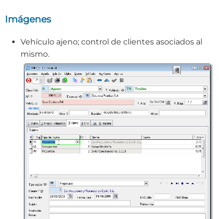
Imágenes
Vehículo ajeno; control de clientes asociados al
mismo.