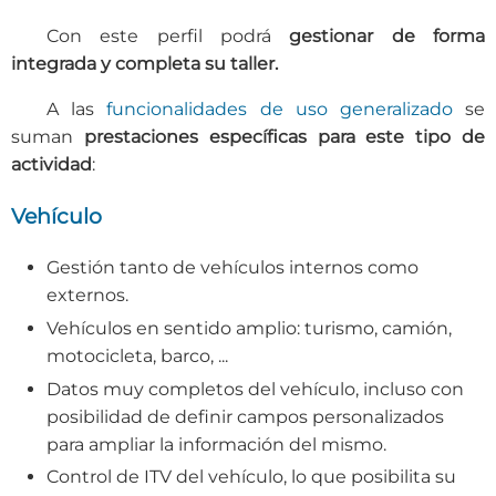
Con este perfil podrá
gestionar de forma
integrada y completa su taller.
A las
funcionalidades de uso generalizado
se
suman
prestaciones específicas para este tipo de
actividad
:
Vehículo
Gestión tanto de vehículos internos como
externos.
Vehículos en sentido amplio: turismo, camión,
motocicleta, barco, ...
Datos muy completos del vehículo, incluso con
posibilidad de definir campos personalizados
para ampliar la información del mismo.
Control de ITV del vehículo, lo que posibilita su