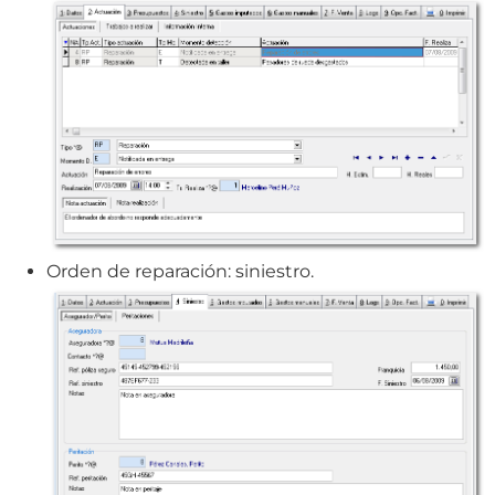
Orden de reparación: siniestro.