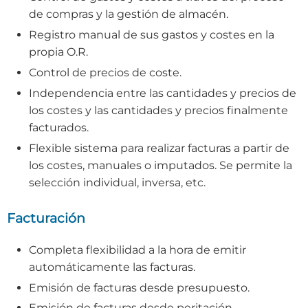
de compras y la gestión de almacén.
Registro manual de sus gastos y costes en la
propia O.R.
Control de precios de coste.
Independencia entre las cantidades y precios de
los costes y las cantidades y precios finalmente
facturados.
Flexible sistema para realizar facturas a partir de
los costes, manuales o imputados. Se permite la
selección individual, inversa, etc.
Facturación
Completa flexibilidad a la hora de emitir
automáticamente las facturas.
Emisión de facturas desde presupuesto.
Emisión de facturas desde peritación.