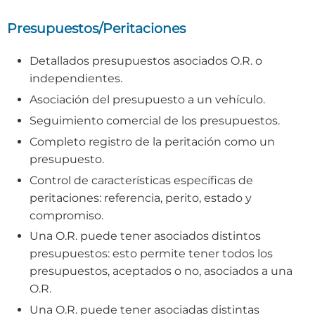
Presupuestos/Peritaciones
Detallados presupuestos asociados O.R. o
independientes.
Asociación del presupuesto a un vehículo.
Seguimiento comercial de los presupuestos.
Completo registro de la peritación como un
presupuesto.
Control de características específicas de
peritaciones: referencia, perito, estado y
compromiso.
Una O.R. puede tener asociados distintos
presupuestos: esto permite tener todos los
presupuestos, aceptados o no, asociados a una
O.R.
Una O.R. puede tener asociadas distintas