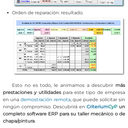
Orden de reparación: resultado.
Esto no es todo, le animamos a descubrir
más
prestaciones y utilidades
para este tipo de empresa
en una
demostración remota
, que puede solicitar sin
ningún compromiso. Descubrirá en
Criterium
CyP
un
completo software ERP para su taller mecánico o de
chapa/pintura
.