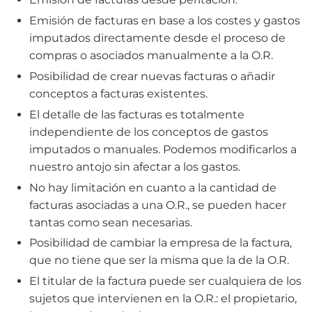
Emisión de facturas en base a los costes y gastos
imputados directamente desde el proceso de
compras o asociados manualmente a la O.R.
Posibilidad de crear nuevas facturas o añadir
conceptos a facturas existentes.
El detalle de las facturas es totalmente
independiente de los conceptos de gastos
imputados o manuales. Podemos modificarlos a
nuestro antojo sin afectar a los gastos.
No hay limitación en cuanto a la cantidad de
facturas asociadas a una O.R., se pueden hacer
tantas como sean necesarias.
Posibilidad de cambiar la empresa de la factura,
que no tiene que ser la misma que la de la O.R.
El titular de la factura puede ser cualquiera de los
sujetos que intervienen en la O.R.: el propietario,