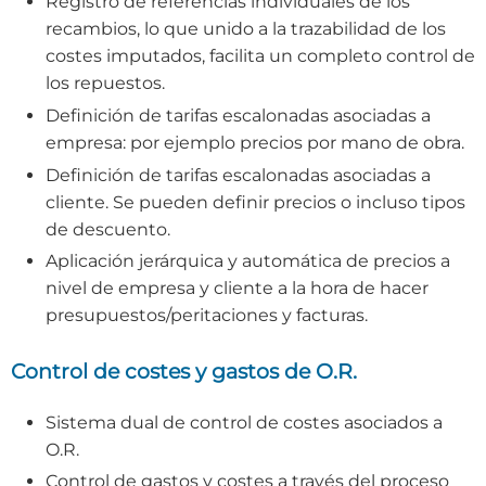
Registro de referencias individuales de los
recambios, lo que unido a la trazabilidad de los
costes imputados, facilita un completo control de
los repuestos.
Definición de tarifas escalonadas asociadas a
empresa: por ejemplo precios por mano de obra.
Definición de tarifas escalonadas asociadas a
cliente. Se pueden definir precios o incluso tipos
de descuento.
Aplicación jerárquica y automática de precios a
nivel de empresa y cliente a la hora de hacer
presupuestos/peritaciones y facturas.
Control de costes y gastos de O.R.
Sistema dual de control de costes asociados a
O.R.
Control de gastos y costes a través del proceso