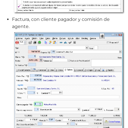
Factura, con cliente pagador y comisión de
agente.