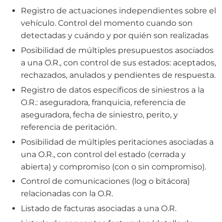
Registro de actuaciones independientes sobre el
vehículo. Control del momento cuando son
detectadas y cuándo y por quién son realizadas
Posibilidad de múltiples presupuestos asociados
a una O.R., con control de sus estados: aceptados,
rechazados, anulados y pendientes de respuesta.
Registro de datos específicos de siniestros a la
O.R.: aseguradora, franquicia, referencia de
aseguradora, fecha de siniestro, perito, y
referencia de peritación.
Posibilidad de múltiples peritaciones asociadas a
una O.R., con control del estado (cerrada y
abierta) y compromiso (con o sin compromiso).
Control de comunicaciones (log o bitácora)
relacionadas con la O.R.
Listado de facturas asociadas a una O.R.