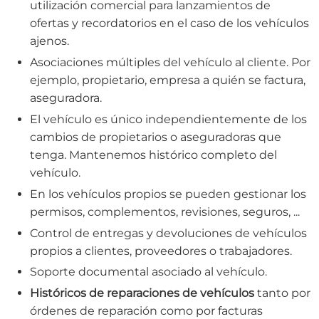
utilización comercial para lanzamientos de
ofertas y recordatorios en el caso de los vehículos
ajenos.
Asociaciones múltiples del vehículo al cliente. Por
ejemplo, propietario, empresa a quién se factura,
aseguradora.
El vehículo es único independientemente de los
cambios de propietarios o aseguradoras que
tenga. Mantenemos histórico completo del
vehículo.
En los vehículos propios se pueden gestionar los
permisos, complementos, revisiones, seguros, ...
Control de entregas y devoluciones de vehículos
propios a clientes, proveedores o trabajadores.
Soporte documental asociado al vehículo.
Históricos de reparaciones de vehículos
tanto por
órdenes de reparación como por facturas