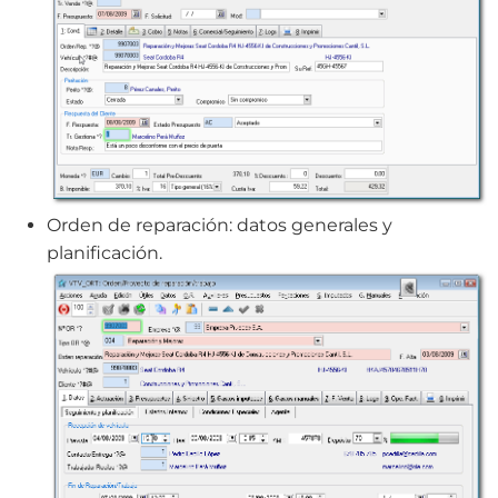
Orden de reparación: datos generales y
planificación.