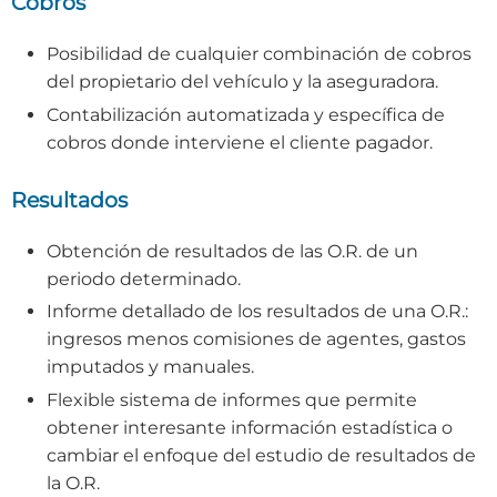
Cobros
Posibilidad de cualquier combinación de cobros
del propietario del vehículo y la aseguradora.
Contabilización automatizada y específica de
cobros donde interviene el cliente pagador.
Resultados
Obtención de resultados de las O.R. de un
periodo determinado.
Informe detallado de los resultados de una O.R.:
ingresos menos comisiones de agentes, gastos
imputados y manuales.
Flexible sistema de informes que permite
obtener interesante información estadística o
cambiar el enfoque del estudio de resultados de
la O.R.