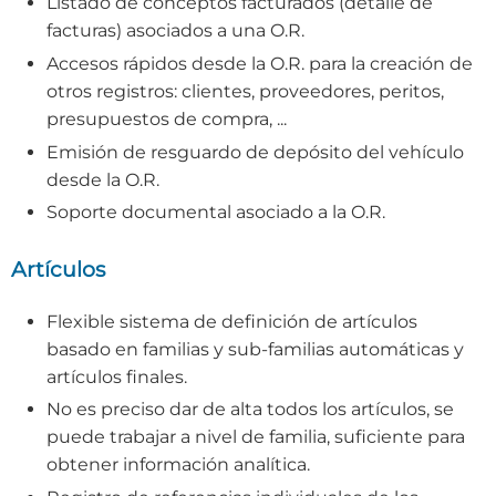
Listado de conceptos facturados (detalle de
facturas) asociados a una O.R.
Accesos rápidos desde la O.R. para la creación de
otros registros: clientes, proveedores, peritos,
presupuestos de compra, ...
Emisión de resguardo de depósito del vehículo
desde la O.R.
Soporte documental asociado a la O.R.
Artículos
Flexible sistema de definición de artículos
basado en familias y sub-familias automáticas y
artículos finales.
No es preciso dar de alta todos los artículos, se
puede trabajar a nivel de familia, suficiente para
obtener información analítica.