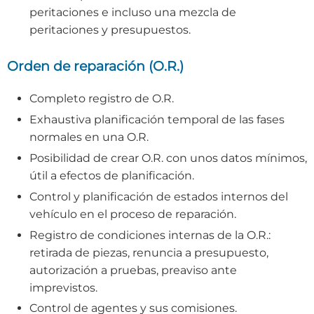
peritaciones e incluso una mezcla de
peritaciones y presupuestos.
Orden de reparación (O.R.)
Completo registro de O.R.
Exhaustiva planificación temporal de las fases
normales en una O.R.
Posibilidad de crear O.R. con unos datos mínimos,
útil a efectos de planificación.
Control y planificación de estados internos del
vehículo en el proceso de reparación.
Registro de condiciones internas de la O.R.:
retirada de piezas, renuncia a presupuesto,
autorización a pruebas, preaviso ante
imprevistos.
Control de agentes y sus comisiones.