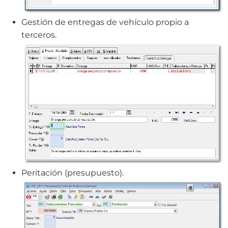
Gestión de entregas de vehículo propio a
terceros.
Peritación (presupuesto).