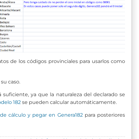
tos de los códigos provinciales para usarlos como
 su caso.
suficiente, ya que la naturaleza del declarado se
delo 182
se pueden calcular automáticamente.
 de cálculo y pegar en Genera182
para posteriores